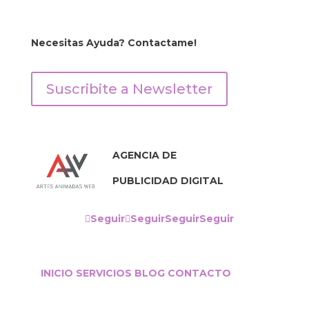
Necesitas Ayuda? Contactame!
Suscribite a Newsletter
AGENCIA DE
PUBLICIDAD DIGITAL
Seguir
Seguir
Seguir
Seguir
INICIO
SERVICIOS
BLOG
CONTACTO