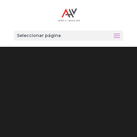
Seleccionar página