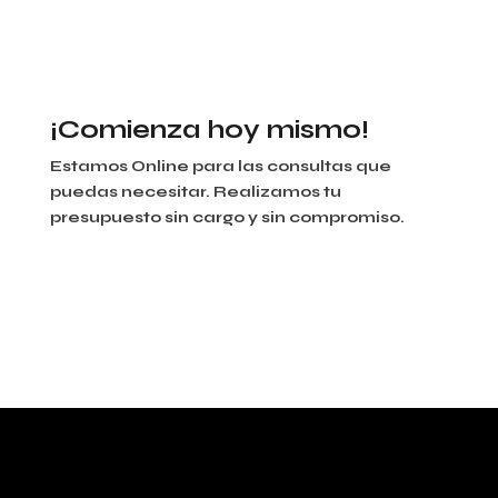
¡Comienza hoy mismo!
Estamos Online para las consultas que
puedas necesitar. Realizamos tu
presupuesto sin cargo y sin compromiso.