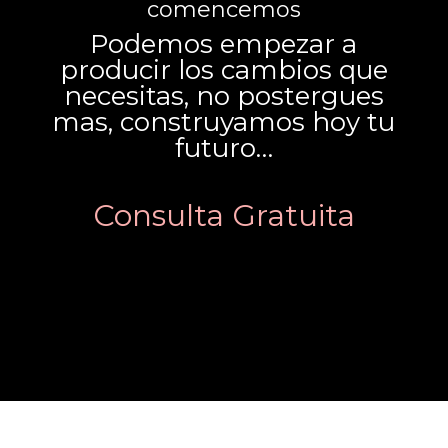
comencemos
Podemos empezar a
producir los cambios que
necesitas, no postergues
mas, construyamos hoy tu
futuro…
Consulta Gratuita