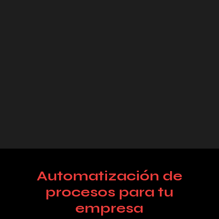
Automatización de
procesos para tu
empresa